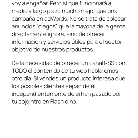
voy a engañar. Pero si que funcionará a
medio y largo plazo mucho mejor que una
campaña en adWords. No se trata de colocar
anuncios “ciegos”, que la mayoría de la gente
directamente ignora, sino de ofrecer
información y servicios útiles para el sector
objetivo de nuestros productos.
De la necesidad de ofrecer un canal RSS con
TODO el contenido de tu web hablaremos
otro día. Si vendes un producto interesa que
los posibles clientes sepan de él,
independientemente de si han pasado por
tu cojointro en Flash o no.