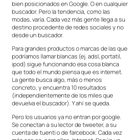
bien posicionados en Google. O en cualquier
buscador. Pero la tendencia, como las
modas, varía. Cada vez más gente llega a su
destino procedente de redes sociales y no
desde un buscador.
Para grandes productos o marcas de las que
podríamos llamar blancas (ej. adsl, portatil,
ipod) sigue funcionando esa cosa blanca
que todo el mundo piensa que es internet.
La gente busca algo, más o menos
concreto, y encuentra 10 resultados
(independientemente de los miles que
devuelva el buscador). Y ahí se queda.
Pero los usuarios ya no entran por google.
Se conectan a su lector de tweeter, a su
cuenta de tuenti o de farcebook. Cada vez