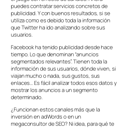
puedes contratar servicios concretos de
publicidad. Y con buenos resultados, si se
utiliza como es debido toda la información
que Twitter ha ido analizando sobre sus
usuarios.
Facebook ha tenido publicidad desde hace
tiempo. Lo que denominan “anuncios
segmentados relevantes”. Tienen toda la
información de sus usuarios, dónde viven, si
viajan mucho o nada, sus gustos, sus
enlaces… Es fácil analizar todos esos datos y
mostrar los anuncios a un segmento
determinado.
¿Funcionan estos canales más que la
inversión en adWords o en un
megaconsultor de SEO? Ni idea, para qué te