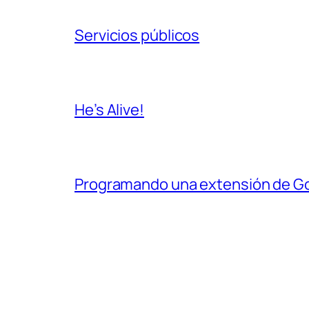
Servicios públicos
He’s Alive!
Programando una extensión de G