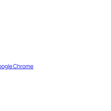
oogle Chrome